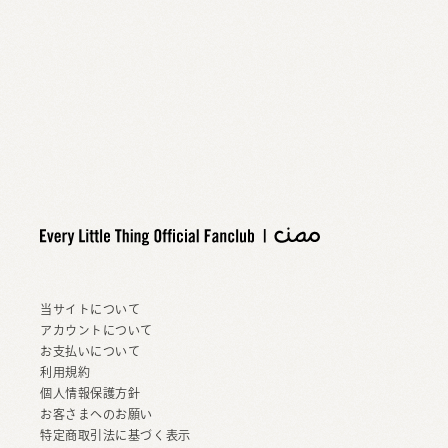
当サイトについて
アカウントについて
お支払いについて
利用規約
個人情報保護方針
お客さまへのお願い
特定商取引法に基づく表示