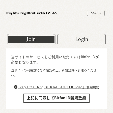
Menu
Join
Login
当サイトのサービスをご利用いただくにはBitfan IDが
必要となります。
当サイトの利用規約をご確認の上、新規登録へお進みくださ
い。
Every Little Thing OFFICIAL FAN CLUB「ciao」 利用規約
上記に同意してBitfan ID新規登録