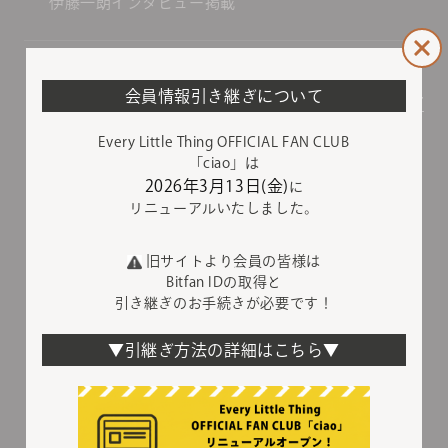
伊藤一朗インタビュー掲載
View More
会員情報引き継ぎについて
Every Little Thing OFFICIAL FAN CLUB
「ciao」は
2026年3月13日(金)
に
リニューアルいたしました。
旧サイトより会員の皆様は
Bitfan IDの取得と
引き継ぎのお手続きが必要です！
▼引継ぎ方法の詳細はこちら▼