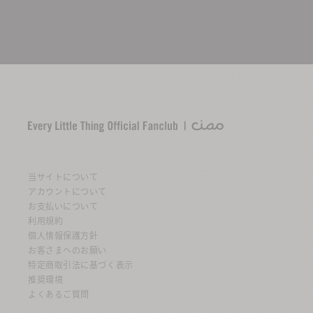
当サイトについて
アカウントについて
お支払いについて
利用規約
個人情報保護方針
お客さまへのお願い
特定商取引法に基づく表示
推奨環境
よくあるご質問