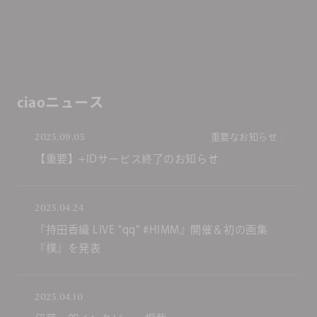
ciaoニュース
2025.09.05
重要なお知らせ
【重要】+IDサービス終了のお知らせ
2025.04.24
『持田香織 LIVE "qq" #HIMM』開催＆初の画集
『樸』を発表
2025.04.10